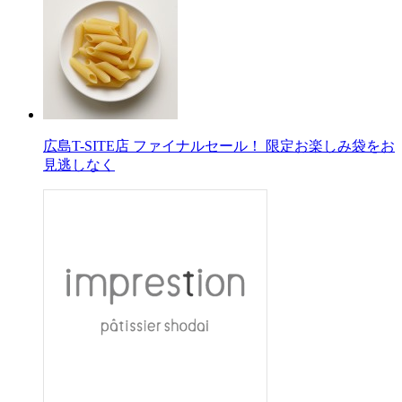
広島T-SITE店 ファイナルセール！ 限定お楽しみ袋をお
見逃しなく