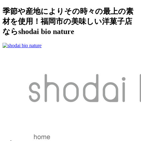
季節や産地によりその時々の最上の素
材を使用！福岡市の美味しい洋菓子店
ならshodai bio nature