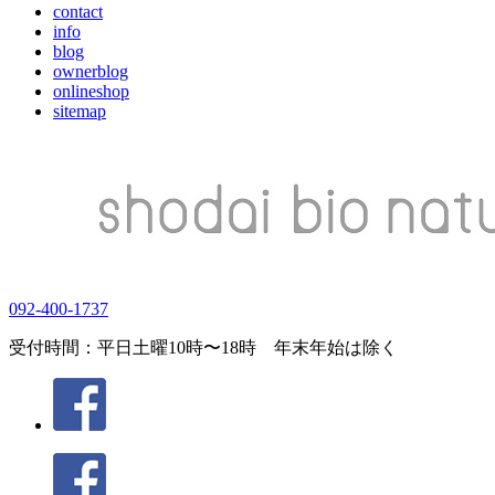
contact
info
blog
ownerblog
onlineshop
sitemap
092-400-1737
受付時間：平日土曜10時〜18時 年末年始は除く