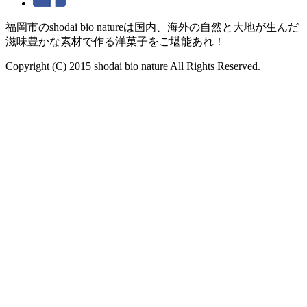
福岡市のshodai bio natureは国内、海外の自然と大地が生んだ
滋味豊かな素材で作る洋菓子をご堪能あれ！
Copyright (C) 2015 shodai bio nature All Rights Reserved.