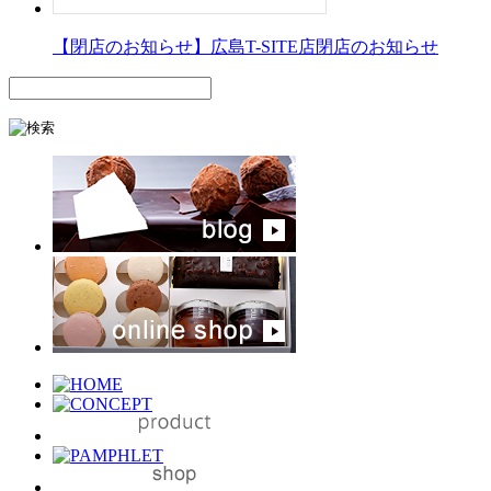
【閉店のお知らせ】広島T-SITE店閉店のお知らせ