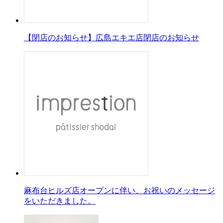
【閉店のお知らせ】広島エキエ店閉店のお知らせ
麻布台ヒルズ店オープンに伴い、お祝いのメッセージ
をいただきました。