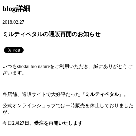
blog詳細
2018.02.27
ミルティペタルの通販再開のお知らせ
いつもshodai bio natureをご利用いただき、誠にありがとうご
ざいます。
各店舗、通販サイトで大好評だった『
ミルティペタル
』。
公式オンラインショップでは一時販売を休止しておりました
が、
今日
2月27日、受注を再開いたします
！