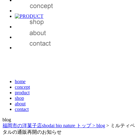
home
concept
product
shop
about
contact
blog
福岡市の洋菓子店shodai bio nature トップ >
blog
> ミルティペ
タルの通販再開のお知らせ