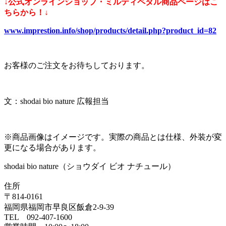
↓公式オンラインショップ・ミルティペタル商品ページはこ
ちらから！↓
www.imprestion.info/shop/products/detail.php?product_id=82
お客様のご注文をお待ちしております。
文：shodai bio nature 広報担当
※商品画像はイメージです。実際の商品とは仕様、外装が変
更になる場合があります。
shodai bio nature（ショウダイ ビオ ナチュール）
住所
〒814-0161
福岡県福岡市早良区飯倉2-9-39
TEL 092-407-1600