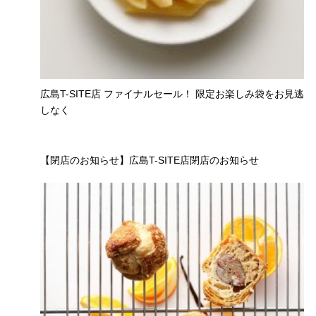
広島T-SITE店 ファイナルセール！ 限定お楽しみ袋をお見逃
しなく
【閉店のお知らせ】広島T-SITE店閉店のお知らせ