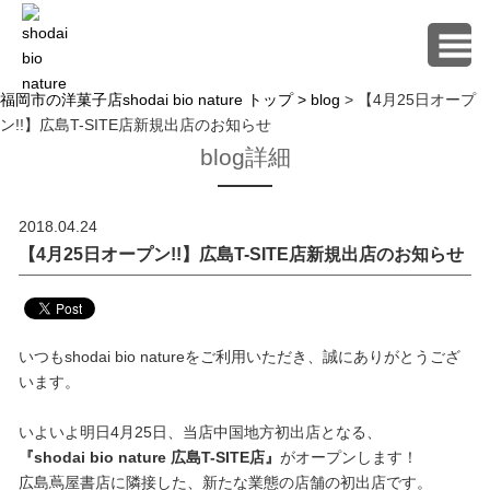
福岡市の洋菓子店shodai bio nature トップ >
blog
> 【4月25日オープ
ン!!】広島T-SITE店新規出店のお知らせ
blog詳細
2018.04.24
【4月25日オープン!!】広島T-SITE店新規出店のお知らせ
いつもshodai bio natureをご利用いただき、誠にありがとうござ
います。
いよいよ明日4月25日、当店中国地方初出店となる、
『shodai bio nature 広島T-SITE店』
がオープンします！
広島蔦屋書店に隣接した、新たな業態の店舗の初出店です。