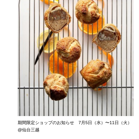
期間限定ショップのお知らせ 7月5日（水）〜11日（火）
@仙台三越