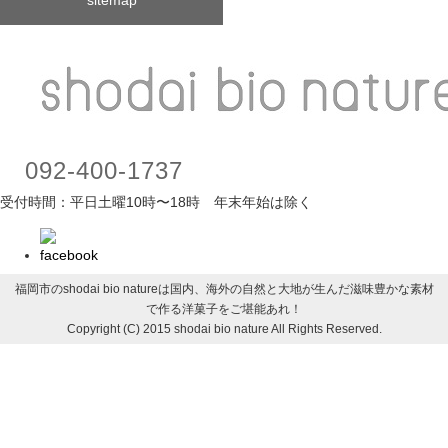
092-400-1737
受付時間：平日土曜10時〜18時 年末年始は除く
福岡市のshodai bio natureは国内、海外の自然と大地が生んだ滋味豊かな素材
で作る洋菓子をご堪能あれ！
Copyright (C) 2015 shodai bio nature All Rights Reserved.