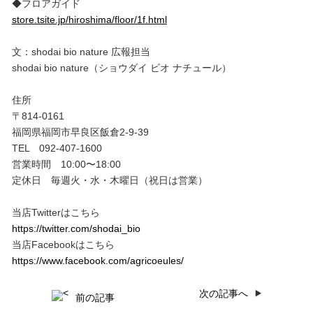
◆フロアガイド
store.tsite.jp/hiroshima/floor/1f.html
文：shodai bio nature 広報担当
shodai bio nature（ショウダイ ビオ ナチュール）
住所
〒814-0161
福岡県福岡市早良区飯倉2-9-39
TEL 092-407-1600
営業時間 10:00〜18:00
定休日 毎週火・水・木曜日（祝日は営業）
当店Twitterはこちら
https://twitter.com/shodai_bio
当店Facebookはこちら
https://www.facebook.com/agricoeules/
次の記事へ
前の記事