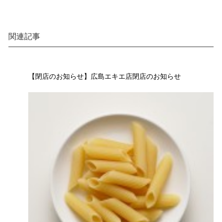
関連記事
【閉店のお知らせ】広島エキエ店閉店のお知らせ