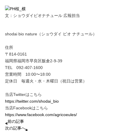
文：ショウダイビオナチュール 広報担当
shodai bio nature（ショウダイ ビオ ナチュール）
住所
〒814-0161
福岡県福岡市早良区飯倉2-9-39
TEL 092-407-1600
営業時間 10:00〜18:00
定休日 毎週火・水・木曜日（祝日は営業）
当店Twitterはこちら
https://twitter.com/shodai_bio
当店Facebookはこちら
https://www.facebook.com/agricoeules/
前の記事
次の記事へ