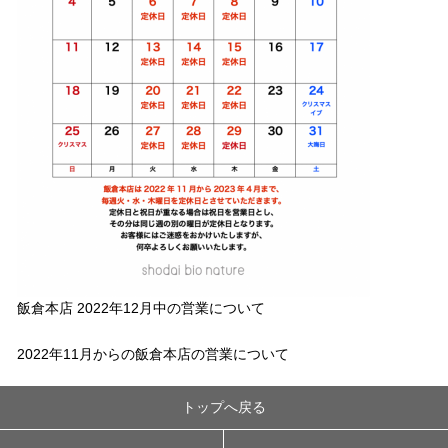
飯倉本店 2022年12月中の営業について
2022年11月からの飯倉本店の営業について
トップへ戻る