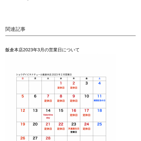
関連記事
飯倉本店2023年3月の営業日について