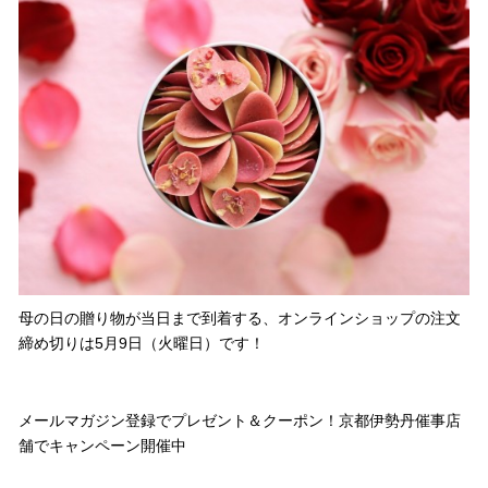
母の日の贈り物が当日まで到着する、オンラインショップの注文
締め切りは5月9日（火曜日）です！
メールマガジン登録でプレゼント＆クーポン！京都伊勢丹催事店
舗でキャンペーン開催中