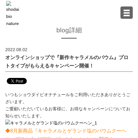
blog詳細
2022.08.02
オンラインショップで『新作キャラメルのバウム』プロ
トタイプがもらえるキャンペーン開催！
いつもショウダイビオナチュールをご利用いただきありがとうご
ざいます。
ご愛顧いただいているお客様に、お得なキャンペーンについてお
知らせいたします。
◆8月新商品『キャラメルとゲランド塩のバウムクーヘ