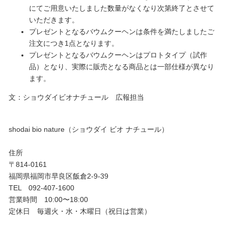
にてご用意いたしました数量がなくなり次第終了とさせて
いただきます。
プレゼントとなるバウムクーヘンは条件を満たしましたご
注文につき1点となります。
プレゼントとなるバウムクーヘンはプロトタイプ（試作
品）となり、実際に販売となる商品とは一部仕様が異なり
ます。
文：ショウダイビオナチュール 広報担当
shodai bio nature（ショウダイ ビオ ナチュール）
住所
〒814-0161
福岡県福岡市早良区飯倉2-9-39
TEL 092-407-1600
営業時間 10:00〜18:00
定休日 毎週火・水・木曜日（祝日は営業）