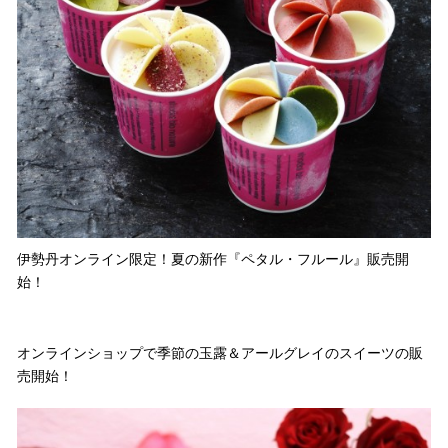
伊勢丹オンライン限定！夏の新作『ペタル・フルール』販売開
始！
オンラインショップで季節の玉露＆アールグレイのスイーツの販
売開始！