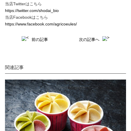
当店Twitterはこちら
https://twitter.com/shodai_bio
当店Facebookはこちら
https://www.facebook.com/agricoeules/
前の記事
次の記事へ
関連記事