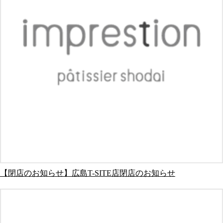
【閉店のお知らせ】広島T-SITE店閉店のお知らせ