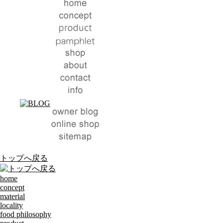
トップへ戻る
home
concept
material
locality
food philosophy