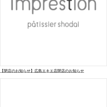
【閉店のお知らせ】広島エキエ店閉店のお知らせ