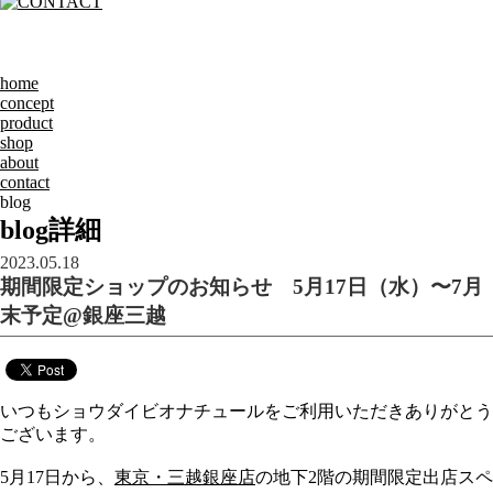
home
concept
product
shop
about
contact
blog
blog詳細
2023.05.18
期間限定ショップのお知らせ 5月17日（水）〜7月
末予定@銀座三越
いつもショウダイビオナチュールをご利用いただきありがとう
ございます。
5月17日から、
東京・三越銀座店
の地下2階の期間限定出店スペ