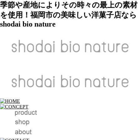
季節や産地によりその時々の最上の素材
を使用！福岡市の美味しい洋菓子店なら
shodai bio nature