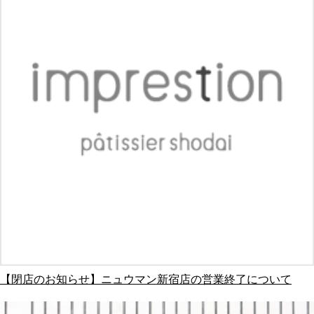
【閉店のお知らせ】ニュウマン新宿店の営業終了について