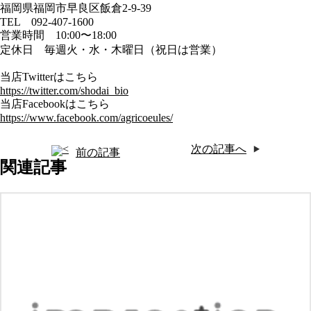
福岡県福岡市早良区飯倉2-9-39
TEL 092-407-1600
営業時間 10:00〜18:00
定休日 毎週火・水・木曜日（祝日は営業）
当店Twitterはこちら
https://twitter.com/shodai_bio
当店Facebookはこちら
https://www.facebook.com/agricoeules/
次の記事へ
前の記事
関連記事