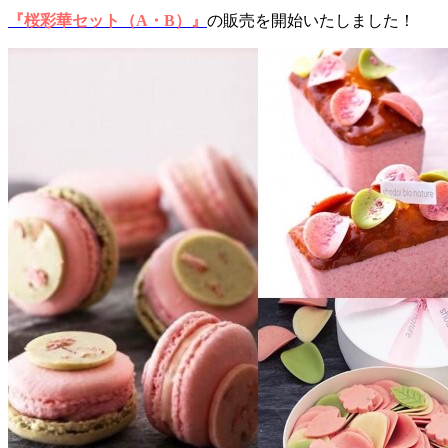
『桜彩華セット（A・B）』
の販売を開始いたしました！