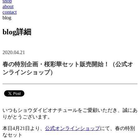
shop
about
contact
blog
blog詳細
2020.04.21
春の特別企画・桜彩華セット販売開始！（公式オ
ンラインショップ）
いつもショウダイビオナチュールをご愛顧いただき、誠にあ
りがとうございます。
本日4月21日より、
公式オンラインショップ
にて、春の特別
なセット