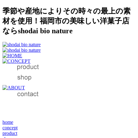
季節や産地によりその時々の最上の素
材を使用！福岡市の美味しい洋菓子店
ならshodai bio nature
home
concept
product