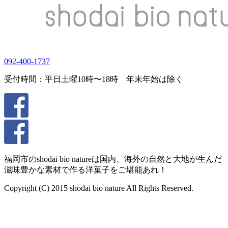
092-400-1737
受付時間：平日土曜10時〜18時 年末年始は除く
福岡市のshodai bio natureは国内、海外の自然と大地が生んだ
滋味豊かな素材で作る洋菓子をご堪能あれ！
Copyright (C) 2015 shodai bio nature All Rights Reserved.