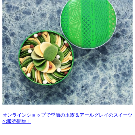
オンラインショップで季節の玉露＆アールグレイのスイーツ
の販売開始！