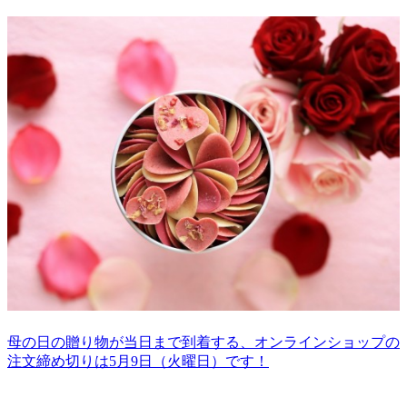
母の日の贈り物が当日まで到着する、オンラインショップの
注文締め切りは5月9日（火曜日）です！