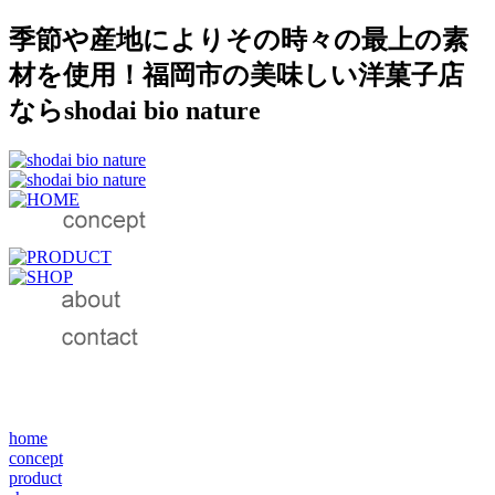
季節や産地によりその時々の最上の素
材を使用！福岡市の美味しい洋菓子店
ならshodai bio nature
home
concept
product