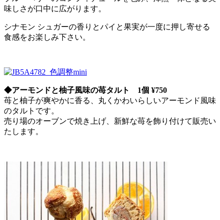
味しさが口中に広がります。
シナモン シュガーの香りとパイと果実が一度に押し寄せる
食感をお楽しみ下さい。
◆アーモンドと柚子風味の苺タルト 1個 ¥750
苺と柚子が爽やかに香る、丸くかわいらしいアーモンド風味
のタルトです。
売り場のオーブンで焼き上げ、新鮮な苺を飾り付けて販売い
たします。