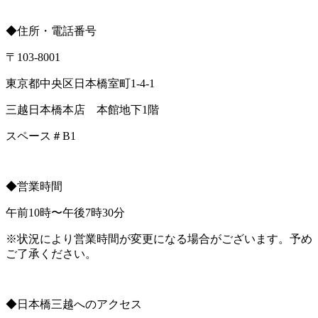
◆住所・電話番号
〒103-8001
東京都中央区日本橋室町1-4-1
三越日本橋本店 本館地下1階
スペース＃B1
◆営業時間
午前10時〜午後7時30分
※状況により営業時間が変更になる場合がございます。予め
ご了承ください。
◆日本橋三越へのアクセス