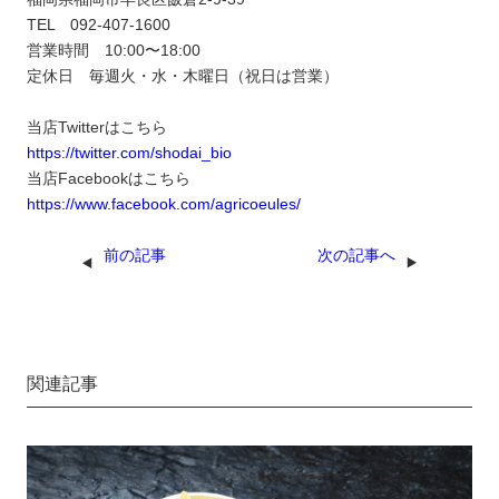
TEL 092-407-1600
営業時間 10:00〜18:00
定休日 毎週火・水・木曜日（祝日は営業）
当店Twitterはこちら
https://twitter.com/shodai_bio
当店Facebookはこちら
https://www.facebook.com/agricoeules/
前の記事
次の記事へ
関連記事