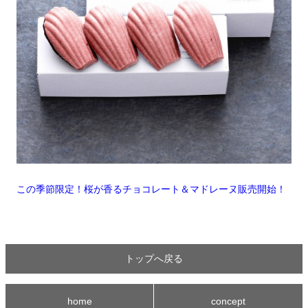
この季節限定！桜が香るチョコレート＆マドレーヌ販売開始！
トップへ戻る
home
concept