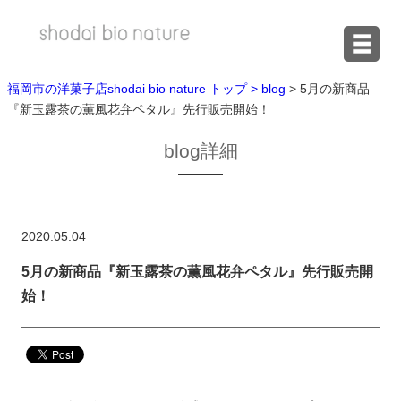
福岡市の洋菓子店shodai bio nature トップ >
blog
> 5月の新商品
『新玉露茶の薫風花弁ペタル』先行販売開始！
blog詳細
2020.05.04
5月の新商品『新玉露茶の薫風花弁ペタル』先行販売開
始！